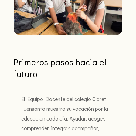
Primeros pasos hacia el
futuro
El Equipo Docente del colegio Claret
Fuensanta muestra su vocación por la
educación cada día. Ayudar, acoger,
comprender, integrar, acompañar,