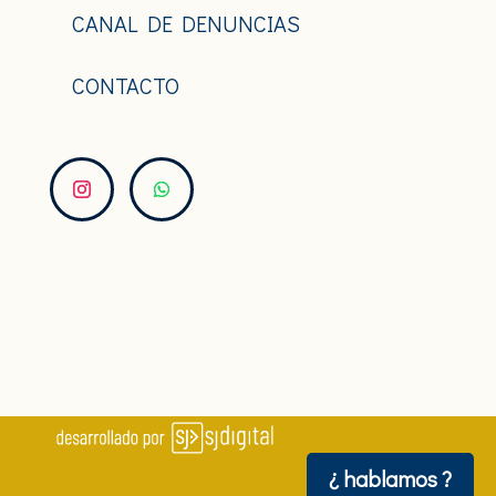
CANAL DE DENUNCIAS
CONTACTO
¿ hablamos ?