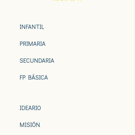
INFANTIL
PRIMARIA
SECUNDARIA
FP BÁSICA
IDEARIO
MISIÓN