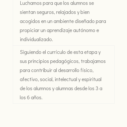
Luchamos para que los alumnos se
sientan seguros, relajados y bien
acogidos en un ambiente diseñado para
propiciar un aprendizaje autónomo e
individualizado.
Siguiendo el currículo de esta etapa y
sus principios pedagógicos, trabajamos
para contribuir al desarrollo físico,
afectivo, social, intelectual y espiritual
de los alumnos y alumnas desde los 3 a
los 6 años.