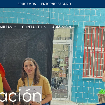
EDUCAMOS
ENTORNO SEGURO
MILIAS
CONTACTO
ADMISIÓN
ración