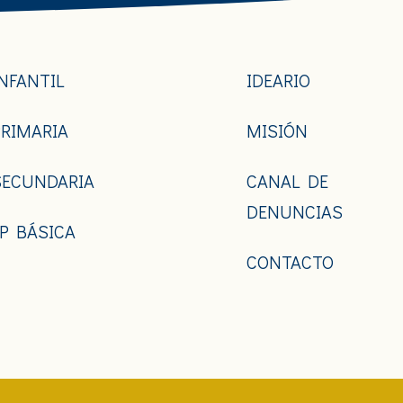
INFANTIL
IDEARIO
PRIMARIA
MISIÓN
SECUNDARIA
CANAL DE
DENUNCIAS
FP BÁSICA
CONTACTO