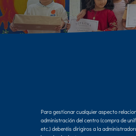
Para gestionar cualquier aspecto relacio
administración del centro (compra de unif
etc.) deberéis dirigiros a la administrador