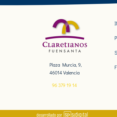
Plaza Murcia, 9,
46014 Valencia
96 379 19 14