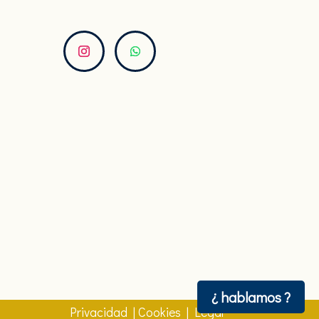
¿ hablamos ?
Privacidad | Cookies | Legal